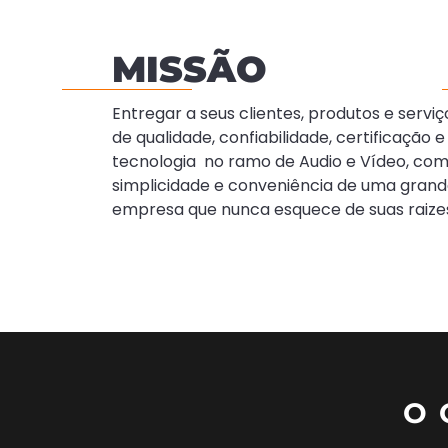
MISSÃO
Entregar a seus clientes, produtos e serviç
de qualidade, confiabilidade, certificação e
tecnologia no ramo de Audio e Vídeo, co
simplicidade e conveniência de uma gran
empresa que nunca esquece de suas raize
O 