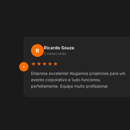
Ricardo Souza
R
2 meses atrás
★★★★★
‹
Empresa excelente! Alugamos projetores para um
evento corporativo e tudo funcionou
perfeitamente. Equipe muito profissional.