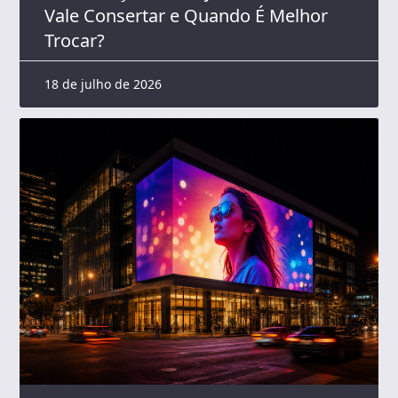
Vale Consertar e Quando É Melhor
Trocar?
18 de julho de 2026