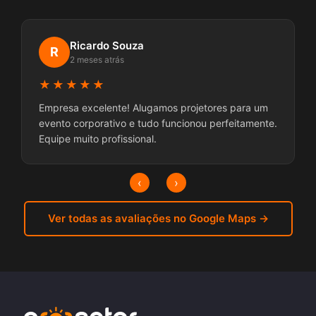
Ricardo Souza
R
2 meses atrás
★★★★★
Empresa excelente! Alugamos projetores para um
evento corporativo e tudo funcionou perfeitamente.
Equipe muito profissional.
‹
›
Ver todas as avaliações no Google Maps →